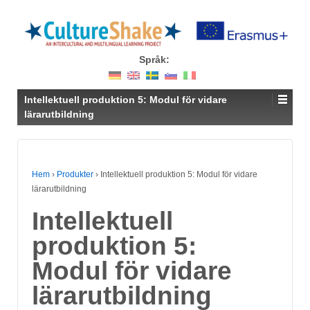
Språk:
Intellektuell produktion 5: Modul för vidare
lärarutbildning
Hem
›
Produkter
›
Intellektuell produktion 5: Modul för vidare
lärarutbildning
Intellektuell
produktion 5:
Modul för vidare
lärarutbildning