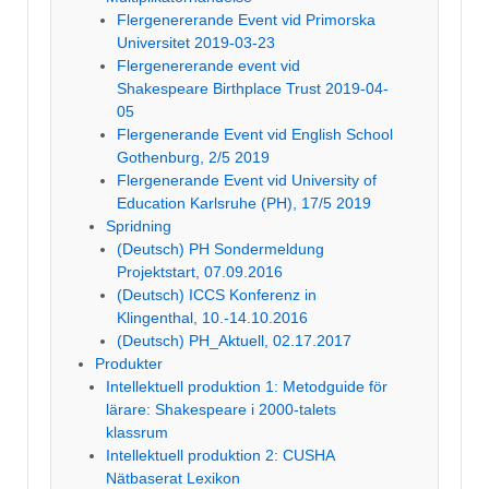
Flergenererande Event vid Primorska
Universitet 2019-03-23
Flergenererande event vid
Shakespeare Birthplace Trust 2019-04-
05
Flergenerande Event vid English School
Gothenburg, 2/5 2019
Flergenerande Event vid University of
Education Karlsruhe (PH), 17/5 2019
Spridning
(Deutsch) PH Sondermeldung
Projektstart, 07.09.2016
(Deutsch) ICCS Konferenz in
Klingenthal, 10.-14.10.2016
(Deutsch) PH_Aktuell, 02.17.2017
Produkter
Intellektuell produktion 1: Metodguide för
lärare: Shakespeare i 2000-talets
klassrum
Intellektuell produktion 2: CUSHA
Nätbaserat Lexikon