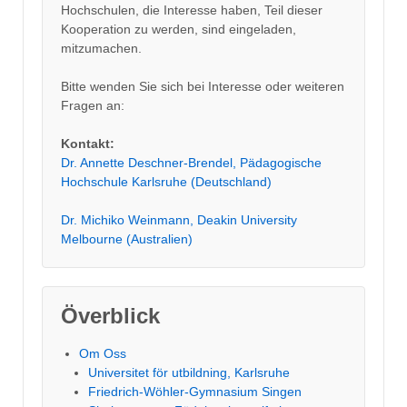
Hochschulen, die Interesse haben, Teil dieser
Kooperation zu werden, sind eingeladen,
mitzumachen.
Bitte wenden Sie sich bei Interesse oder weiteren
Fragen an:
Kontakt:
Dr. Annette Deschner-Brendel, Pädagogische
Hochschule Karlsruhe (Deutschland)
Dr. Michiko Weinmann, Deakin University
Melbourne (Australien)
Överblick
Om Oss
Universitet för utbildning, Karlsruhe
Friedrich-Wöhler-Gymnasium Singen