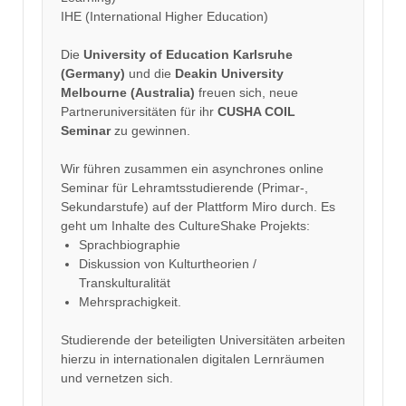
IHE (International Higher Education)
Die
University of Education Karlsruhe
(Germany)
und die
Deakin University
Melbourne (Australia)
freuen sich, neue
Partneruniversitäten für ihr
CUSHA COIL
Seminar
zu gewinnen.
Wir führen zusammen ein asynchrones online
Seminar für Lehramtsstudierende (Primar-,
Sekundarstufe) auf der Plattform Miro durch. Es
geht um Inhalte des CultureShake Projekts:
Sprachbiographie
Diskussion von Kulturtheorien /
Transkulturalität
Mehrsprachigkeit.
Studierende der beteiligten Universitäten arbeiten
hierzu in internationalen digitalen Lernräumen
und vernetzen sich.