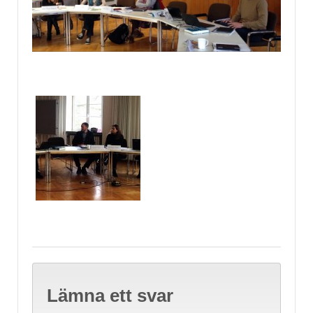
Lämna ett svar