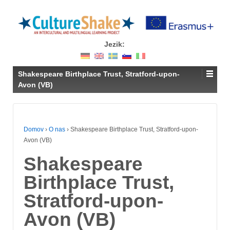
Jezik:
Shakespeare Birthplace Trust, Stratford-upon-
Avon (VB)
Domov
›
O nas
›
Shakespeare Birthplace Trust, Stratford-upon-
Avon (VB)
Shakespeare
Birthplace Trust,
Stratford-upon-
Avon (VB)