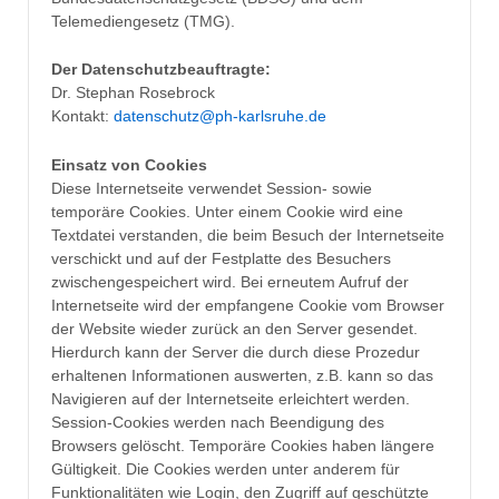
Telemediengesetz (TMG).
Der Datenschutzbeauftragte:
Dr. Stephan Rosebrock
Kontakt:
datenschutz@ph-karlsruhe.de
Einsatz von Cookies
Diese Internetseite verwendet Session- sowie
temporäre Cookies. Unter einem Cookie wird eine
Textdatei verstanden, die beim Besuch der Internetseite
verschickt und auf der Festplatte des Besuchers
zwischengespeichert wird. Bei erneutem Aufruf der
Internetseite wird der empfangene Cookie vom Browser
der Website wieder zurück an den Server gesendet.
Hierdurch kann der Server die durch diese Prozedur
erhaltenen Informationen auswerten, z.B. kann so das
Navigieren auf der Internetseite erleichtert werden.
Session-Cookies werden nach Beendigung des
Browsers gelöscht. Temporäre Cookies haben längere
Gültigkeit. Die Cookies werden unter anderem für
Funktionalitäten wie Login, den Zugriff auf geschützte