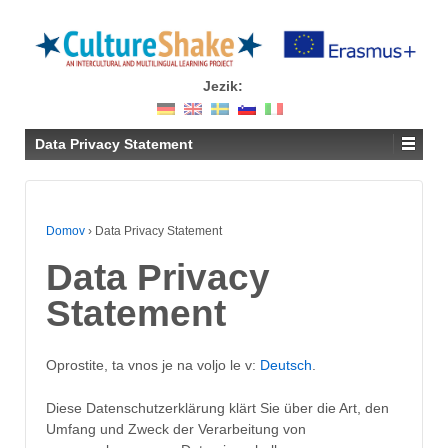
Jezik:
Data Privacy Statement
Domov
›
Data Privacy Statement
Data Privacy
Statement
Oprostite, ta vnos je na voljo le v:
Deutsch
.
Diese Datenschutzerklärung klärt Sie über die Art, den
Umfang und Zweck der Verarbeitung von