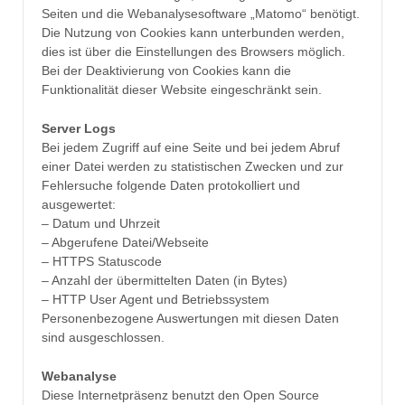
Seiten und die Webanalysesoftware „Matomo“ benötigt.
Die Nutzung von Cookies kann unterbunden werden,
dies ist über die Einstellungen des Browsers möglich.
Bei der Deaktivierung von Cookies kann die
Funktionalität dieser Website eingeschränkt sein.
Server Logs
Bei jedem Zugriff auf eine Seite und bei jedem Abruf
einer Datei werden zu statistischen Zwecken und zur
Fehlersuche folgende Daten protokolliert und
ausgewertet:
– Datum und Uhrzeit
– Abgerufene Datei/Webseite
– HTTPS Statuscode
– Anzahl der übermittelten Daten (in Bytes)
– HTTP User Agent und Betriebssystem
Personenbezogene Auswertungen mit diesen Daten
sind ausgeschlossen.
Webanalyse
Diese Internetpräsenz benutzt den Open Source