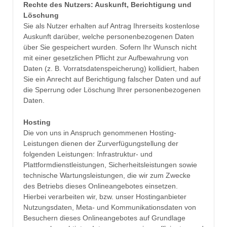
Rechte des Nutzers: Auskunft, Berichtigung und
Löschung
Sie als Nutzer erhalten auf Antrag Ihrerseits kostenlose
Auskunft darüber, welche personenbezogenen Daten
über Sie gespeichert wurden. Sofern Ihr Wunsch nicht
mit einer gesetzlichen Pflicht zur Aufbewahrung von
Daten (z. B. Vorratsdatenspeicherung) kollidiert, haben
Sie ein Anrecht auf Berichtigung falscher Daten und auf
die Sperrung oder Löschung Ihrer personenbezogenen
Daten.
Hosting
Die von uns in Anspruch genommenen Hosting-
Leistungen dienen der Zurverfügungstellung der
folgenden Leistungen: Infrastruktur- und
Plattformdienstleistungen, Sicherheitsleistungen sowie
technische Wartungsleistungen, die wir zum Zwecke
des Betriebs dieses Onlineangebotes einsetzen.
Hierbei verarbeiten wir, bzw. unser Hostinganbieter
Nutzungsdaten, Meta- und Kommunikationsdaten von
Besuchern dieses Onlineangebotes auf Grundlage