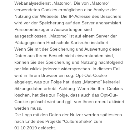
Webanalysedienst „Matomo“. Die von „Matomo“
verwendeten Cookies ermöglichen eine Analyse der
Nutzung der Webseite. Die IP-Adresse des Besuchers
wird vor der Speicherung auf den Server anonymisiert.
Personenbezogene Auswertungen sind
ausgeschlossen. „Matomo“ ist auf einem Server der
Pädagogischen Hochschule Karlsruhe installiert.
Wenn Sie mit der Speicherung und Auswertung dieser
Daten aus Ihrem Besuch nicht einverstanden sind,
können Sie der Speicherung und Nutzung nachfolgend
per Mausklick jederzeit widersprechen. In diesem Fall
wird in Ihrem Browser ein sog. Opt-Out-Cookie
abgelegt, was zur Folge hat, dass „Matomo“ keinerlei
Sitzungsdaten erhebt. Achtung: Wenn Sie Ihre Cookies
löschen, hat dies zur Folge, dass auch das Opt-Out-
Cookie gelöscht wird und ggf. von Ihnen erneut aktiviert
werden muss.
Die Logs mit den Daten der Nutzer werden spätestens
nach Ende des Projekts “CultureShake” zum
01.10.2019 gelöscht.