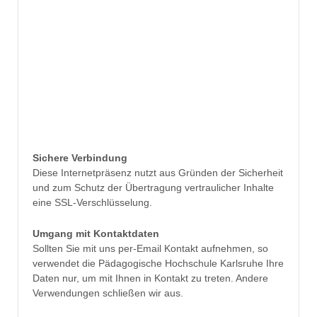
Sichere Verbindung
Diese Internetpräsenz nutzt aus Gründen der Sicherheit
und zum Schutz der Übertragung vertraulicher Inhalte
eine SSL-Verschlüsselung.
Umgang mit Kontaktdaten
Sollten Sie mit uns per-Email Kontakt aufnehmen, so
verwendet die Pädagogische Hochschule Karlsruhe Ihre
Daten nur, um mit Ihnen in Kontakt zu treten. Andere
Verwendungen schließen wir aus.