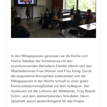
In den Mittagspausen genossen wir die Küche und
frische Salatbar der Schulmensa mit den
zuvorkommenden Betreibern Familie Ulbrich und den
Mitarbeiterinnen Frau Münzer und Frau König. Durch
die angenehme Atmosphäre entwickelten sich die
Mittagspausen in der Woche schnell zu einer guten
Kommunikationsmöglichkeit mit dem Kollegium. Der
Austausch mit der Lehrerin der Weltklasse, Frau Brandi-
Dohrn, und dem stellvertretenden Schulleiter, Herrn
Spitzhüttl, waren gewinnbringend für das Projekt.