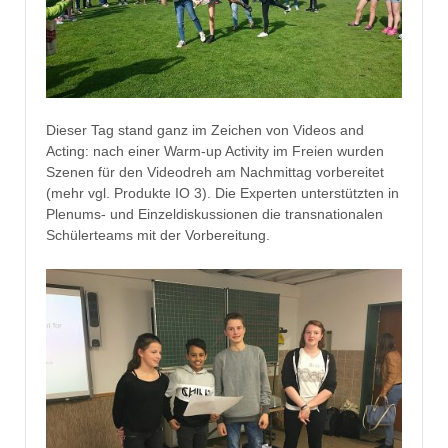
Dieser Tag stand ganz im Zeichen von Videos and
Acting: nach einer Warm-up Activity im Freien wurden
Szenen für den Videodreh am Nachmittag vorbereitet
(mehr vgl. Produkte IO 3). Die Experten unterstützten in
Plenums- und Einzeldiskussionen die transnationalen
Schülerteams mit der Vorbereitung.