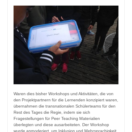
Waren dies bisher Workshops und Aktivitäten, die von
den Projektpartnern für die Lernenden konzipiert waren,
übernahmen die transnationalen Schülerteams für den
Rest des Tages die Regie, indem sie sich
Fragestellungen für Peer Teaching Materialien
überlegten und diese ausarbeiteten. Der Workshop
wurde anmoderiert, um Inklusion und Mehrsprachigkeit