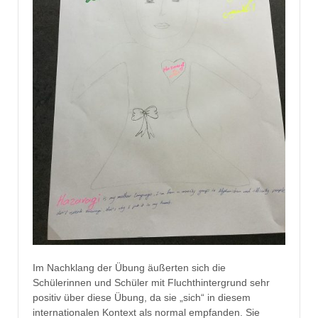
Im Nachklang der Übung äußerten sich die
Schülerinnen und Schüler mit Fluchthintergrund sehr
positiv über diese Übung, da sie „sich“ in diesem
internationalen Kontext als normal empfanden. Sie