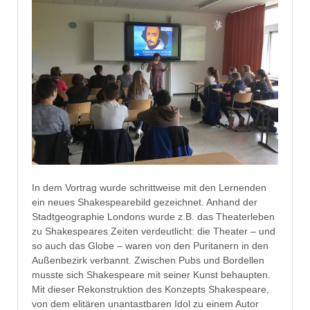
In dem Vortrag wurde schrittweise mit den Lernenden
ein neues Shakespearebild gezeichnet. Anhand der
Stadtgeographie Londons wurde z.B. das Theaterleben
zu Shakespeares Zeiten verdeutlicht: die Theater – und
so auch das Globe – waren von den Puritanern in den
Außenbezirk verbannt. Zwischen Pubs und Bordellen
musste sich Shakespeare mit seiner Kunst behaupten.
Mit dieser Rekonstruktion des Konzepts Shakespeare,
von dem elitären unantastbaren Idol zu einem Autor