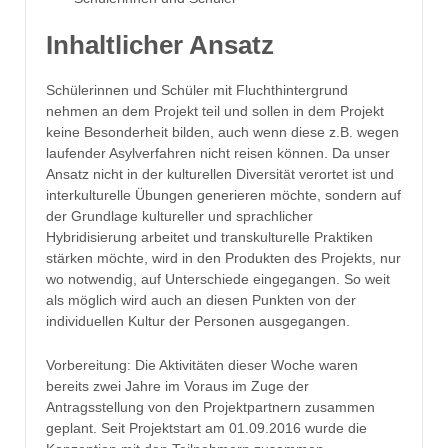
Inhaltlicher Ansatz
Schülerinnen und Schüler mit Fluchthintergrund
nehmen an dem Projekt teil und sollen in dem Projekt
keine Besonderheit bilden, auch wenn diese z.B. wegen
laufender Asylverfahren nicht reisen können. Da unser
Ansatz nicht in der kulturellen Diversität verortet ist und
interkulturelle Übungen generieren möchte, sondern auf
der Grundlage kultureller und sprachlicher
Hybridisierung arbeitet und transkulturelle Praktiken
stärken möchte, wird in den Produkten des Projekts, nur
wo notwendig, auf Unterschiede eingegangen. So weit
als möglich wird auch an diesen Punkten von der
individuellen Kultur der Personen ausgegangen.
Vorbereitung: Die Aktivitäten dieser Woche waren
bereits zwei Jahre im Voraus im Zuge der
Antragsstellung von den Projektpartnern zusammen
geplant. Seit Projektstart am 01.09.2016 wurde die