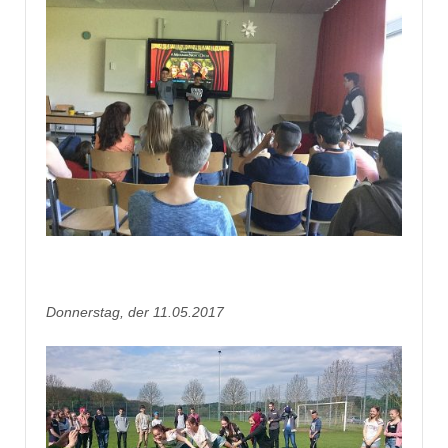
Donnerstag, der 11.05.2017