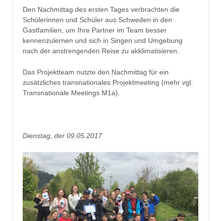
Den Nachmittag des ersten Tages verbrachten die
Schülerinnen und Schüler aus Schweden in den
Gastfamilien, um Ihre Partner im Team besser
kennenzulernen und sich in Singen und Umgebung
nach der anstrengenden Reise zu akklimatisieren.
Das Projektteam nutzte den Nachmittag für ein
zusätzliches transnationales Projektmeeting (mehr vgl.
Transnationale Meetings M1a).
Dienstag, der 09.05.2017