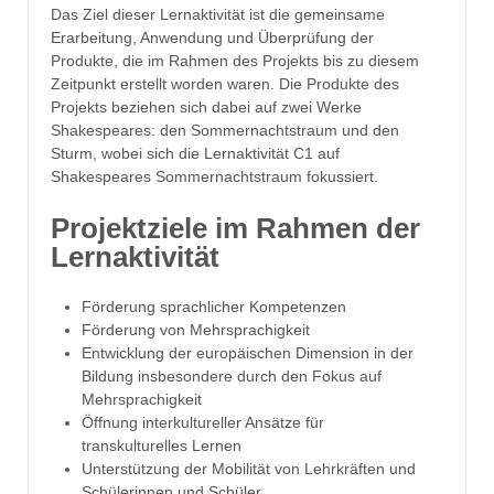
Das Ziel dieser Lernaktivität ist die gemeinsame
Erarbeitung, Anwendung und Überprüfung der
Produkte, die im Rahmen des Projekts bis zu diesem
Zeitpunkt erstellt worden waren. Die Produkte des
Projekts beziehen sich dabei auf zwei Werke
Shakespeares: den Sommernachtstraum und den
Sturm, wobei sich die Lernaktivität C1 auf
Shakespeares Sommernachtstraum fokussiert.
Projektziele im Rahmen der
Lernaktivität
Förderung sprachlicher Kompetenzen
Förderung von Mehrsprachigkeit
Entwicklung der europäischen Dimension in der
Bildung insbesondere durch den Fokus auf
Mehrsprachigkeit
Öffnung interkultureller Ansätze für
transkulturelles Lernen
Unterstützung der Mobilität von Lehrkräften und
Schülerinnen und Schüler