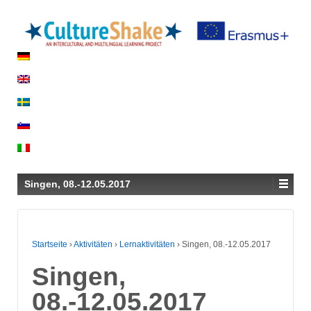
Singen, 08.-12.05.2017
Startseite
›
Aktivitäten
›
Lernaktivitäten
›
Singen, 08.-12.05.2017
Singen,
08.-12.05.2017