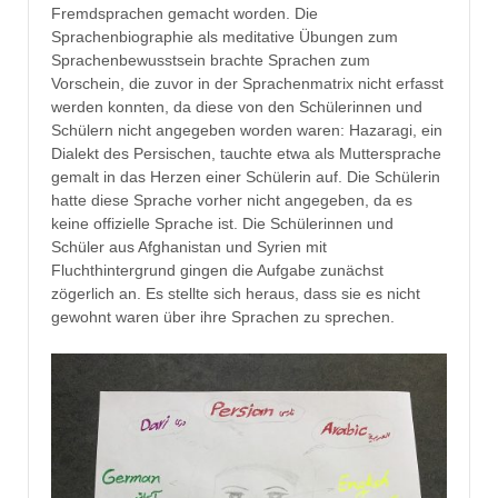
Fremdsprachen gemacht worden. Die
Sprachenbiographie als meditative Übungen zum
Sprachenbewusstsein brachte Sprachen zum
Vorschein, die zuvor in der Sprachenmatrix nicht erfasst
werden konnten, da diese von den Schülerinnen und
Schülern nicht angegeben worden waren: Hazaragi, ein
Dialekt des Persischen, tauchte etwa als Muttersprache
gemalt in das Herzen einer Schülerin auf. Die Schülerin
hatte diese Sprache vorher nicht angegeben, da es
keine offizielle Sprache ist. Die Schülerinnen und
Schüler aus Afghanistan und Syrien mit
Fluchthintergrund gingen die Aufgabe zunächst
zögerlich an. Es stellte sich heraus, dass sie es nicht
gewohnt waren über ihre Sprachen zu sprechen.