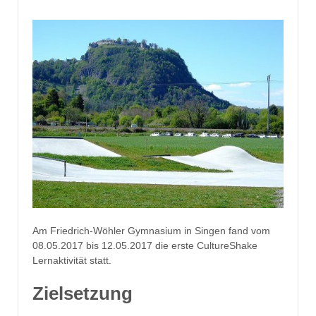
Am Friedrich-Wöhler Gymnasium in Singen fand vom
08.05.2017 bis 12.05.2017 die erste CultureShake
Lernaktivität statt.
Zielsetzung