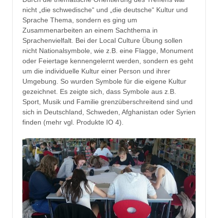
nicht „die schwedische“ und „die deutsche“ Kultur und
Sprache Thema, sondern es ging um
Zusammenarbeiten an einem Sachthema in
Sprachenvielfalt. Bei der Local Culture Übung sollen
nicht Nationalsymbole, wie z.B. eine Flagge, Monument
oder Feiertage kennengelernt werden, sondern es geht
um die individuelle Kultur einer Person und ihrer
Umgebung. So wurden Symbole für die eigene Kultur
gezeichnet. Es zeigte sich, dass Symbole aus z.B.
Sport, Musik und Familie grenzüberschreitend sind und
sich in Deutschland, Schweden, Afghanistan oder Syrien
finden (mehr vgl. Produkte IO 4).