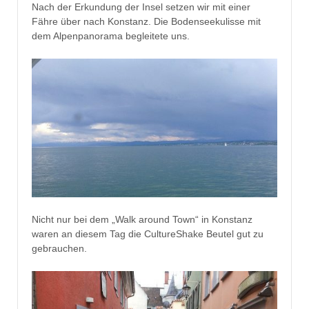
Nach der Erkundung der Insel setzen wir mit einer
Fähre über nach Konstanz. Die Bodenseekulisse mit
dem Alpenpanorama begleitete uns.
Nicht nur bei dem „Walk around Town“ in Konstanz
waren an diesem Tag die CultureShake Beutel gut zu
gebrauchen.