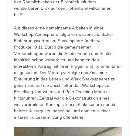
den Räumlichkeiten der Bibliothek mit dem
wunderbaren Blick auf den Hohentwiel willkommen
hieß.
Auf dieses erste gemeinsame Arbeiten in einer
Workshop-Atmosphäre folgte ein wissenschaftlicher
Einführungsvortrag zu Shakespeare (mehr vgl.
Produkte IO 1). Durch die gemeinsamen
Vorbereitungen waren die Schülerinnen und Schüler
inhaltlich schon vorbereitet und konnten den
interaktiven Vortrag mit Ihren Fragen und Kommentaren
mitgestalten. Der Vortrag verfolgte das Ziel, eine
Einführung in das Leben und Werk Shakespeares zu
geben und auf die anschließenden Workshops zur
Erstellung von Videos und Peer Teaching Material
hinzuführen. Zentral war die Dekonstruktion eines
weitverbreiteten Konzepts, dass Shakespeare nur als
hehres Kulturgut zu sehen sei und damit nur einer
elitären Kulturvermittlung offenstehe.