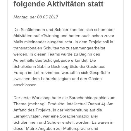
folgende Aktivitäten statt
Montag, der 08.05.2017
Die Schülerinnen und Schüler kannten sich schon über
Aktivitäten auf eTwinning und hatten auch schon zuvor
Mails miteinander ausgetauscht. In dem Projekt soll in
transnationalen Schulteams zusammengearbeitet
werden. In diesen Teams wurde zu Beginn des
Aufenthalts das Schulgebäude erkundet. Die
Schulleiterin Sabine Beck begrüßte die Gäste aus
Europa im Lehrerzimmer, woraufhin sich Gespräche
zwischen dem Lehrerkollegium und den Gästen
anschlossen.
Der erste Workshop hatte die Sprachenbiographie zum
Thema (mehr vgl. Produkte: Intellectual Output 4). Am
Anfang des Projekts, in der Vorbereitung auf die
Lernaktivitäten, war eine Sprachenmatrix aller
Schülerinnen und Schüler erstellt worden. Es waren in
dieser Matrix Angaben zur Muttersprache und