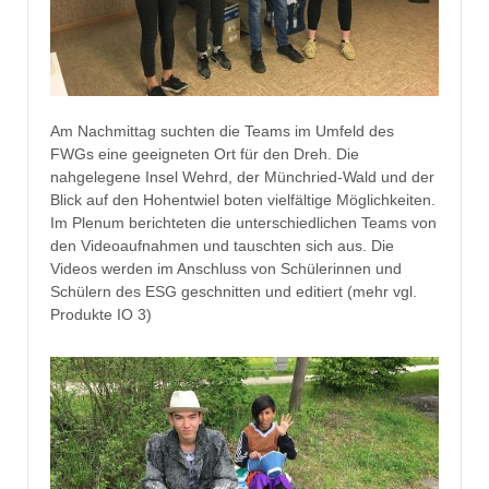
Am Nachmittag suchten die Teams im Umfeld des
FWGs eine geeigneten Ort für den Dreh. Die
nahgelegene Insel Wehrd, der Münchried-Wald und der
Blick auf den Hohentwiel boten vielfältige Möglichkeiten.
Im Plenum berichteten die unterschiedlichen Teams von
den Videoaufnahmen und tauschten sich aus. Die
Videos werden im Anschluss von Schülerinnen und
Schülern des ESG geschnitten und editiert (mehr vgl.
Produkte IO 3)