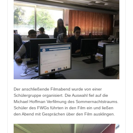
Der anschließende Filmabend wurde von einer
Schülergruppe organisiert. Die Auswahl fiel auf die
Michael Hoffman Verfilmung des Sommernachtstraums.
Schüler des FWGs führten in den Film ein und ließen
den Abend mit Gesprächen über den Film ausklingen.