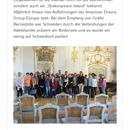
sondern auch als „Shakespeare-Island“ bekannt.
Alljährlich finden hier Aufführungen der American Drama
Group Europe statt. Bei dem Empfang von Gräfin
Bernadotte war Schweden durch die Verbindungen der
Adelsfamilie präsent am Bodensee und es wurde ein
wenig auf Schwedisch parliert.