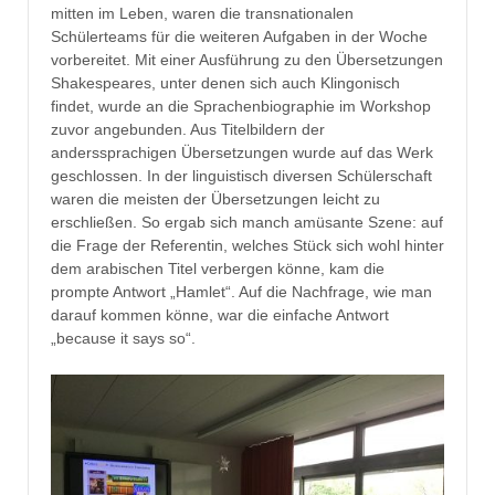
mitten im Leben, waren die transnationalen
Schülerteams für die weiteren Aufgaben in der Woche
vorbereitet. Mit einer Ausführung zu den Übersetzungen
Shakespeares, unter denen sich auch Klingonisch
findet, wurde an die Sprachenbiographie im Workshop
zuvor angebunden. Aus Titelbildern der
anderssprachigen Übersetzungen wurde auf das Werk
geschlossen. In der linguistisch diversen Schülerschaft
waren die meisten der Übersetzungen leicht zu
erschließen. So ergab sich manch amüsante Szene: auf
die Frage der Referentin, welches Stück sich wohl hinter
dem arabischen Titel verbergen könne, kam die
prompte Antwort „Hamlet“. Auf die Nachfrage, wie man
darauf kommen könne, war die einfache Antwort
„because it says so“.