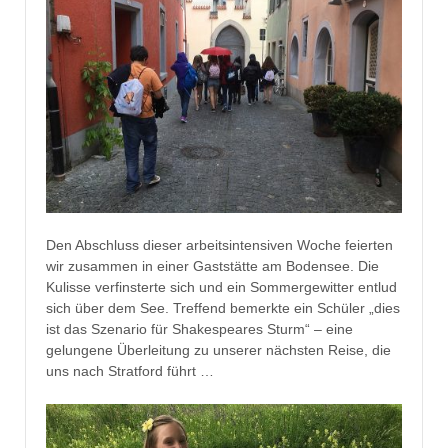
Den Abschluss dieser arbeitsintensiven Woche feierten
wir zusammen in einer Gaststätte am Bodensee. Die
Kulisse verfinsterte sich und ein Sommergewitter entlud
sich über dem See. Treffend bemerkte ein Schüler „dies
ist das Szenario für Shakespeares Sturm“ – eine
gelungene Überleitung zu unserer nächsten Reise, die
uns nach Stratford führt …