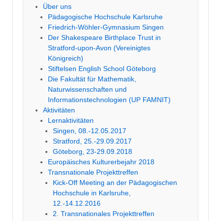
Über uns
Pädagogische Hochschule Karlsruhe
Friedrich-Wöhler-Gymnasium Singen
Der Shakespeare Birthplace Trust in
Stratford-upon-Avon (Vereinigtes
Königreich)
Stiftelsen English School Göteborg
Die Fakultät für Mathematik,
Naturwissenschaften und
Informationstechnologien (UP FAMNIT)
Aktivitäten
Lernaktivitäten
Singen, 08.-12.05.2017
Stratford, 25.-29.09.2017
Göteborg, 23-29.09.2018
Europäisches Kulturerbejahr 2018
Transnationale Projekttreffen
Kick-Off Meeting an der Pädagogischen
Hochschule in Karlsruhe,
12.-14.12.2016
2. Transnationales Projekttreffen