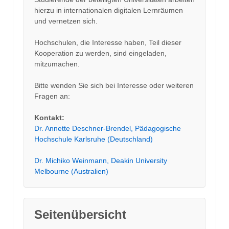
hierzu in internationalen digitalen Lernräumen
und vernetzen sich.
Hochschulen, die Interesse haben, Teil dieser
Kooperation zu werden, sind eingeladen,
mitzumachen.
Bitte wenden Sie sich bei Interesse oder weiteren
Fragen an:
Kontakt:
Dr. Annette Deschner-Brendel, Pädagogische
Hochschule Karlsruhe (Deutschland)
Dr. Michiko Weinmann, Deakin University
Melbourne (Australien)
Seitenübersicht