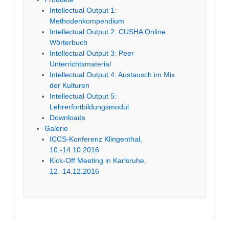
Intellectual Output 1:
Methodenkompendium
Intellectual Output 2: CUSHA Online
Wörterbuch
Intellectual Output 3: Peer
Unterrichtsmaterial
Intellectual Output 4: Austausch im Mix
der Kulturen
Intellectual Output 5:
Lehrerfortbildungsmodul
Downloads
Galerie
ICCS-Konferenz Klingenthal,
10.-14.10.2016
Kick-Off Meeting in Karlsruhe,
12.-14.12.2016