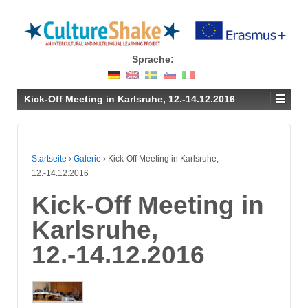
Sprache:
Kick-Off Meeting in Karlsruhe, 12.-14.12.2016
Startseite
›
Galerie
›
Kick-Off Meeting in Karlsruhe,
12.-14.12.2016
Kick-Off Meeting in
Karlsruhe,
12.-14.12.2016