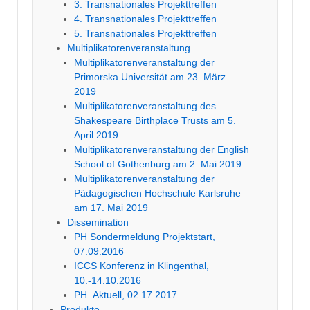
3. Transnationales Projekttreffen
4. Transnationales Projekttreffen
5. Transnationales Projekttreffen
Multiplikatorenveranstaltung
Multiplikatorenveranstaltung der
Primorska Universität am 23. März
2019
Multiplikatorenveranstaltung des
Shakespeare Birthplace Trusts am 5.
April 2019
Multiplikatorenveranstaltung der English
School of Gothenburg am 2. Mai 2019
Multiplikatorenveranstaltung der
Pädagogischen Hochschule Karlsruhe
am 17. Mai 2019
Dissemination
PH Sondermeldung Projektstart,
07.09.2016
ICCS Konferenz in Klingenthal,
10.-14.10.2016
PH_Aktuell, 02.17.2017
Produkte