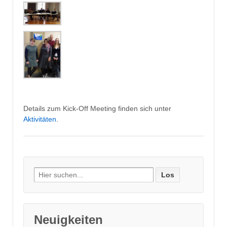
Details zum Kick-Off Meeting finden sich unter
Aktivitäten
.
Search
for:
Neuigkeiten