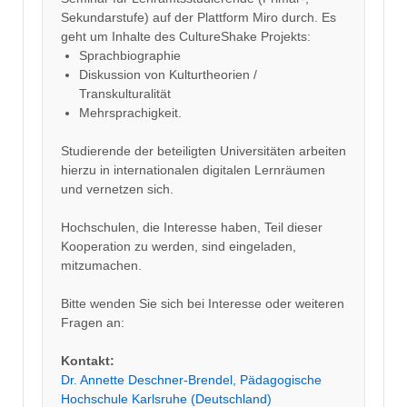
Sekundarstufe) auf der Plattform Miro durch. Es
geht um Inhalte des CultureShake Projekts:
Sprachbiographie
Diskussion von Kulturtheorien /
Transkulturalität
Mehrsprachigkeit.
Studierende der beteiligten Universitäten arbeiten
hierzu in internationalen digitalen Lernräumen
und vernetzen sich.
Hochschulen, die Interesse haben, Teil dieser
Kooperation zu werden, sind eingeladen,
mitzumachen.
Bitte wenden Sie sich bei Interesse oder weiteren
Fragen an:
Kontakt:
Dr. Annette Deschner-Brendel, Pädagogische
Hochschule Karlsruhe (Deutschland)