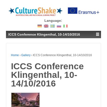
Language:
ICCS Conference Klingenthal, 10-14/10/2016
Home
›
Gallery
›
ICCS Conference Klingenthal, 10-14/10/2016
ICCS Conference
Klingenthal, 10-
14/10/2016