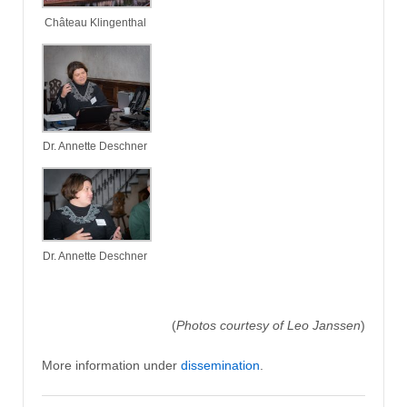
Château Klingenthal
Dr. Annette Deschner
Dr. Annette Deschner
(
Photos courtesy of Leo Janssen
)
More information under
dissemination
.