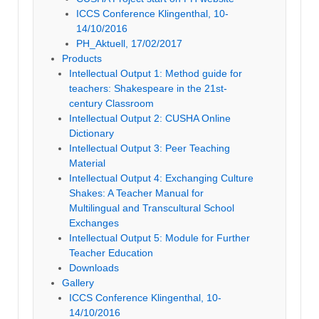
ICCS Conference Klingenthal, 10-
14/10/2016
PH_Aktuell, 17/02/2017
Products
Intellectual Output 1: Method guide for
teachers: Shakespeare in the 21st-
century Classroom
Intellectual Output 2: CUSHA Online
Dictionary
Intellectual Output 3: Peer Teaching
Material
Intellectual Output 4: Exchanging Culture
Shakes: A Teacher Manual for
Multilingual and Transcultural School
Exchanges
Intellectual Output 5: Module for Further
Teacher Education
Downloads
Gallery
ICCS Conference Klingenthal, 10-
14/10/2016