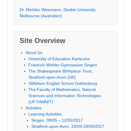
Dr. Michiko Weinmann, Deakin University
Melbourne (Australien)
Site Overview
About Us
University of Education Karlsruhe
Friedrich-Wöhler-Gymnasium Singen
The Shakespeare Birthplace Trust,
Stratford-upon-Avon (UK)
Stiftelsen English School Gothenburg
The Faculty of Mathematics, Natural
Sciences and Information Technologies
(UP FAMNIT)
Activities
Learning Activities
Singen, 08/05 – 12/05/2017
Stratford-upon-Avon, 24/09-29/09/2017