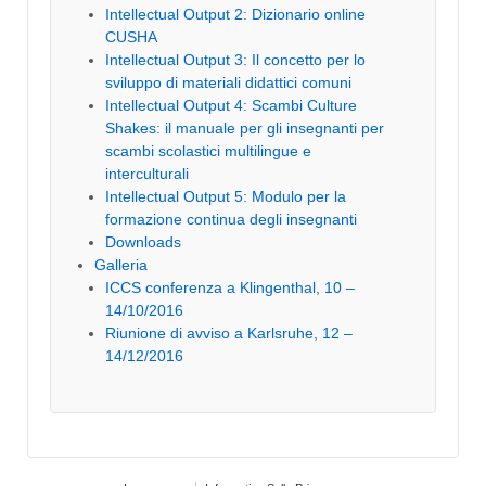
Intellectual Output 2: Dizionario online
CUSHA
Intellectual Output 3: Il concetto per lo
sviluppo di materiali didattici comuni
Intellectual Output 4: Scambi Culture
Shakes: il manuale per gli insegnanti per
scambi scolastici multilingue e
interculturali
Intellectual Output 5: Modulo per la
formazione continua degli insegnanti
Downloads
Galleria
ICCS conferenza a Klingenthal, 10 –
14/10/2016
Riunione di avviso a Karlsruhe, 12 –
14/12/2016