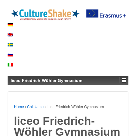
liceo Friedrich-Wöhler Gymnasium
Home
›
Chi siamo
›
liceo Friedrich-Wöhler Gymnasium
liceo Friedrich-
Wöhler Gymnasium