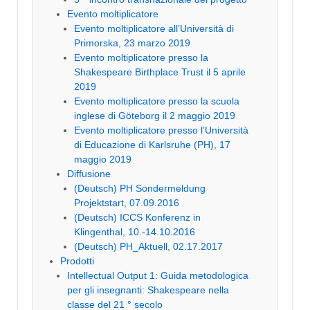
Evento moltiplicatore
Evento moltiplicatore all’Università di
Primorska, 23 marzo 2019
Evento moltiplicatore presso la
Shakespeare Birthplace Trust il 5 aprile
2019
Evento moltiplicatore presso la scuola
inglese di Göteborg il 2 maggio 2019
Evento moltiplicatore presso l’Università
di Educazione di Karlsruhe (PH), 17
maggio 2019
Diffusione
(Deutsch) PH Sondermeldung
Projektstart, 07.09.2016
(Deutsch) ICCS Konferenz in
Klingenthal, 10.-14.10.2016
(Deutsch) PH_Aktuell, 02.17.2017
Prodotti
Intellectual Output 1: Guida metodologica
per gli insegnanti: Shakespeare nella
classe del 21 ° secolo