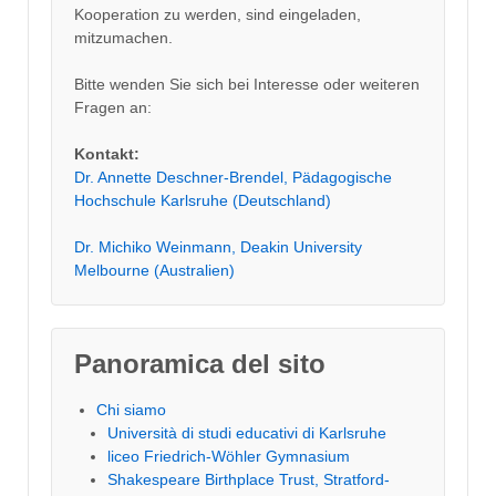
Kooperation zu werden, sind eingeladen,
mitzumachen.
Bitte wenden Sie sich bei Interesse oder weiteren
Fragen an:
Kontakt:
Dr. Annette Deschner-Brendel, Pädagogische
Hochschule Karlsruhe (Deutschland)
Dr. Michiko Weinmann, Deakin University
Melbourne (Australien)
Panoramica del sito
Chi siamo
Università di studi educativi di Karlsruhe
liceo Friedrich-Wöhler Gymnasium
Shakespeare Birthplace Trust, Stratford-