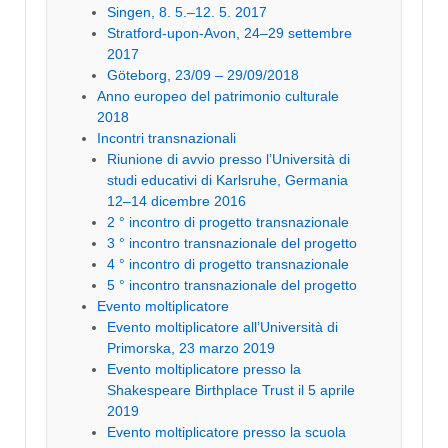
Singen, 8. 5.–12. 5. 2017
Stratford-upon-Avon, 24–29 settembre
2017
Göteborg, 23/09 – 29/09/2018
Anno europeo del patrimonio culturale
2018
Incontri transnazionali
Riunione di avvio presso l’Università di
studi educativi di Karlsruhe, Germania
12–14 dicembre 2016
2 ° incontro di progetto transnazionale
3 ° incontro transnazionale del progetto
4 ° incontro di progetto transnazionale
5 ° incontro transnazionale del progetto
Evento moltiplicatore
Evento moltiplicatore all’Università di
Primorska, 23 marzo 2019
Evento moltiplicatore presso la
Shakespeare Birthplace Trust il 5 aprile
2019
Evento moltiplicatore presso la scuola