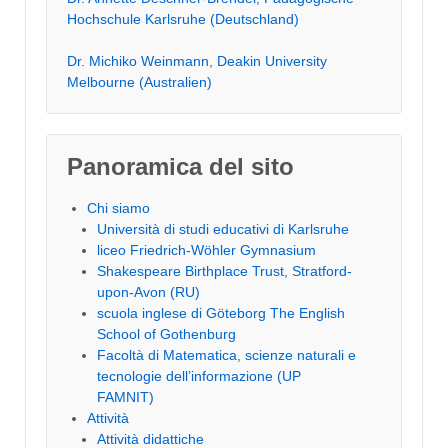
Hochschule Karlsruhe (Deutschland)
Dr. Michiko Weinmann, Deakin University
Melbourne (Australien)
Panoramica del sito
Chi siamo
Università di studi educativi di Karlsruhe
liceo Friedrich-Wöhler Gymnasium
Shakespeare Birthplace Trust, Stratford-
upon-Avon (RU)
scuola inglese di Göteborg The English
School of Gothenburg
Facoltà di Matematica, scienze naturali e
tecnologie dell’informazione (UP
FAMNIT)
Attività
Attività didattiche