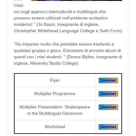
mazi
oni sugli approcci interculturali e multilingue che
possono essere utilizzati nell’ambiente scolastico
moderno! ” (Jo Baum, insegnante di inglese,
Christopher Whitehead Language College e Sixth Form)
“Ho imparato molto che potrebbe essere trasferito a
qualsiasi gruppo o gioco. Entusiasta di provare alcuni di
questi con i miei studenti. ” (Donna Blythe, insegnante di
inglese, Waverley Studio College)
Flyer
Multiplier Programme
Multiplier Presentation: Shakespeare
in the Multilingual Classroom
Worksheet