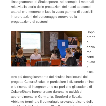
l’insegnamento di Shakespeare, ad esempio, i materiali
relativi alla storia delle prestazioni dei nostri spettacoli
teatrali che mettono in luce la vasta gamma di possibili
interpretazioni del personaggio attraverso la
progettazione di costumi.
Dopo
pranz
o,
abbia
mo
conti
nuato
a
discu
tere più dettagliatamente dei risultati intellettuali del
progetto CultureShake, in particolare il dizionario online
e le risorse di insegnamento tra pari che gli studenti di
CultureShake hanno creato durante le attività di
apprendimento in Germania, Stratford e Svezia.
Abbiamo terminato il pomeriggio provando alcune delle